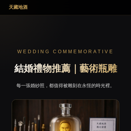
天藏地酒
WEDDING COMMEMORATIVE
結婚禮物推薦｜藝術瓶雕
每一張婚紗照，都值得被雕刻在永恆的時光裡。