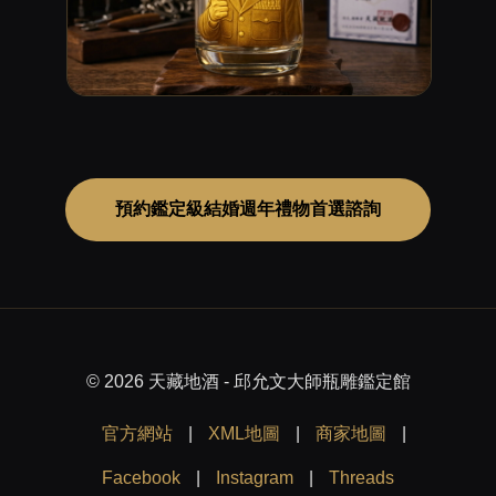
預約鑑定級結婚週年禮物首選諮詢
© 2026 天藏地酒 - 邱允文大師瓶雕鑑定館
官方網站
|
XML地圖
|
商家地圖
|
Facebook
|
Instagram
|
Threads