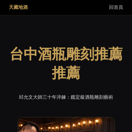
天藏地酒
回首頁
台中酒瓶雕刻推薦
推薦
邱允文大師三十年淬鍊：鑑定級酒瓶雕刻藝術