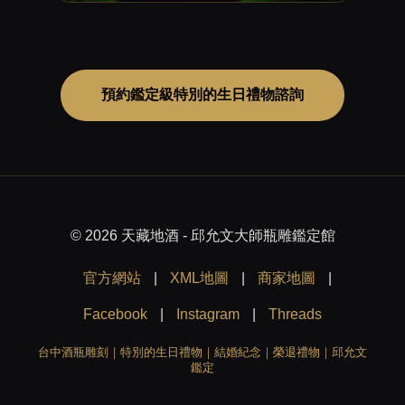
預約鑑定級特別的生日禮物諮詢
© 2026 天藏地酒 - 邱允文大師瓶雕鑑定館
官方網站
|
XML地圖
|
商家地圖
|
Facebook
|
Instagram
|
Threads
台中酒瓶雕刻｜特別的生日禮物｜結婚紀念｜榮退禮物｜邱允文
鑑定