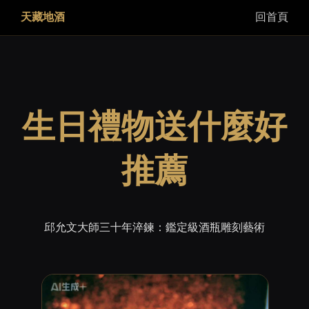
天藏地酒
回首頁
生日禮物送什麼好
推薦
邱允文大師三十年淬鍊：鑑定級酒瓶雕刻藝術