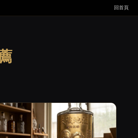
回首頁
薦