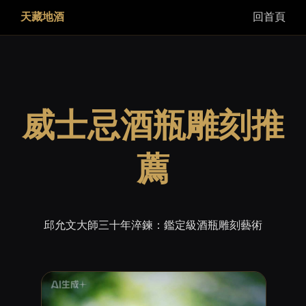
天藏地酒
回首頁
威士忌酒瓶雕刻推
薦
邱允文大師三十年淬鍊：鑑定級酒瓶雕刻藝術