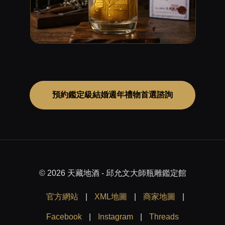
預約鑑定級結婚週年禮物首選諮詢
© 2026 天藏地酒 - 邱允文大師瓶雕鑑定館
官方網站
|
XML地圖
|
商家地圖
|
Facebook
|
Instagram
|
Threads