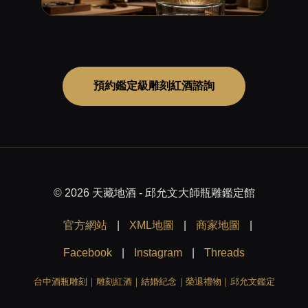
預約鑑定級雕刻紅酒諮詢
© 2026 天藏地酒 - 邱允文大師瓶雕鑑定館
官方網站
|
XML地圖
|
商家地圖
|
Facebook
|
Instagram
|
Threads
台中酒瓶雕刻｜雕刻紅酒｜結婚紀念｜榮退禮物｜邱允文鑑定