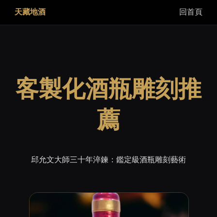
天藏地酒
回首頁
客製化酒瓶雕刻推
薦
邱允文大師三十年淬鍊：鑑定級酒瓶雕刻藝術