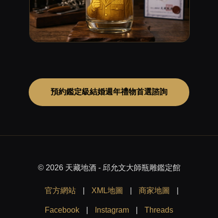
預約鑑定級結婚週年禮物首選諮詢
© 2026 天藏地酒 - 邱允文大師瓶雕鑑定館
官方網站
|
XML地圖
|
商家地圖
|
Facebook
|
Instagram
|
Threads