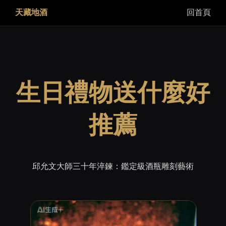
天藏地酒
回首頁
生日禮物送什麼好
推薦
邱允文大師三十年淬鍊：鑑定級酒瓶雕刻藝術