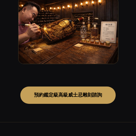
預約鑑定級高級威士忌雕刻諮詢