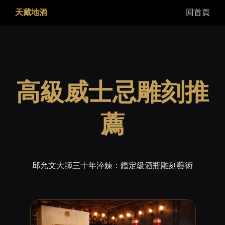
天藏地酒
回首頁
高級威士忌雕刻推
薦
邱允文大師三十年淬鍊：鑑定級酒瓶雕刻藝術