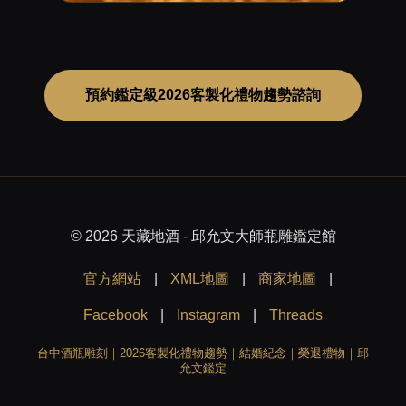
預約鑑定級2026客製化禮物趨勢諮詢
© 2026 天藏地酒 - 邱允文大師瓶雕鑑定館
官方網站
|
XML地圖
|
商家地圖
|
Facebook
|
Instagram
|
Threads
台中酒瓶雕刻｜2026客製化禮物趨勢｜結婚紀念｜榮退禮物｜邱
允文鑑定