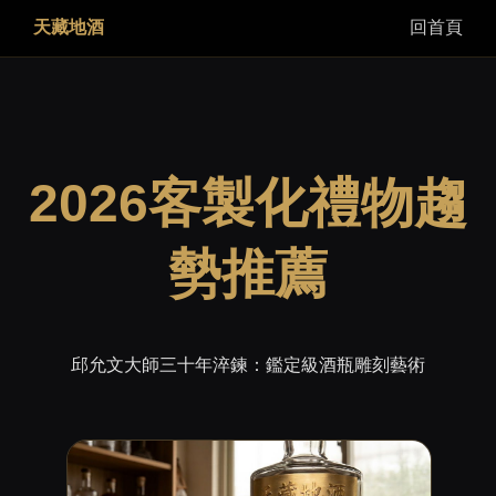
天藏地酒
回首頁
2026客製化禮物趨
勢推薦
邱允文大師三十年淬鍊：鑑定級酒瓶雕刻藝術