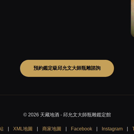
預約鑑定級邱允文大師瓶雕諮詢
© 2026 天藏地酒 - 邱允文大師瓶雕鑑定館
站
|
XML地圖
|
商家地圖
|
Facebook
|
Instagram
|