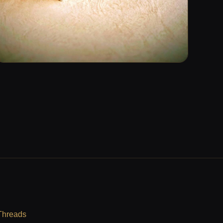
Threads