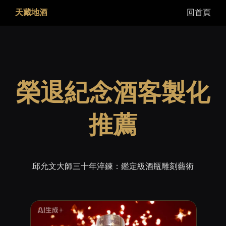
天藏地酒
回首頁
榮退紀念酒客製化
推薦
邱允文大師三十年淬鍊：鑑定級酒瓶雕刻藝術