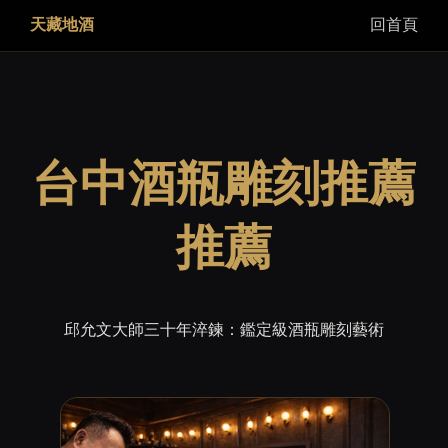
天藏地酒
回首頁
台中酒瓶雕刻推薦
推薦
邱允文大師三十年淬鍊：鑑定級酒瓶雕刻藝術